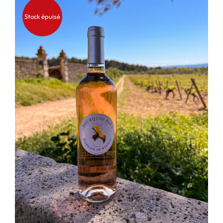
Stock épuisé