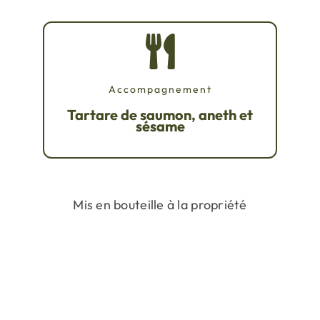
Accompagnement
Tartare de saumon, aneth et
sésame
Mis en bouteille à la propriété