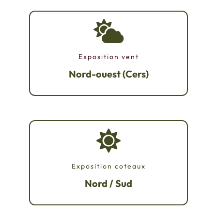
Exposition vent
Nord-ouest (Cers)
Exposition coteaux
Nord / Sud