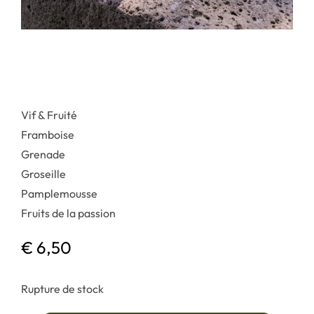
Vif & Fruité
Framboise
Grenade
Groseille
Pamplemousse
Fruits de la passion
€
6,50
Rupture de stock